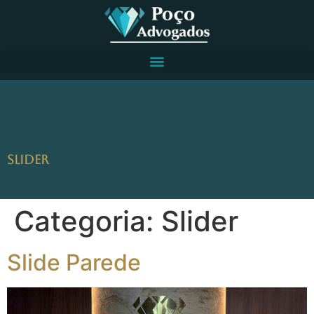
Slider
Categoria:
Slider
Slide Parede