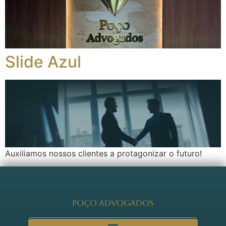
Slide Azul
Auxiliamos nossos clientes a protagonizar o futuro!
Poço Advogados