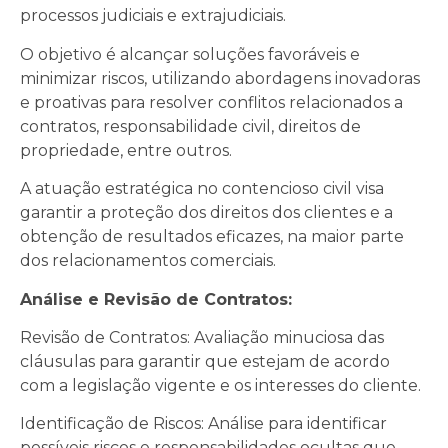
processos judiciais e extrajudiciais.
O objetivo é alcançar soluções favoráveis e
minimizar riscos, utilizando abordagens inovadoras
e proativas para resolver conflitos relacionados a
contratos, responsabilidade civil, direitos de
propriedade, entre outros.
A atuação estratégica no contencioso civil visa
garantir a proteção dos direitos dos clientes e a
obtenção de resultados eficazes, na maior parte
dos relacionamentos comerciais.
Análise e Revisão de Contratos:
Revisão de Contratos: Avaliação minuciosa das
cláusulas para garantir que estejam de acordo
com a legislação vigente e os interesses do cliente.
Identificação de Riscos: Análise para identificar
possíveis riscos e responsabilidades ocultas que