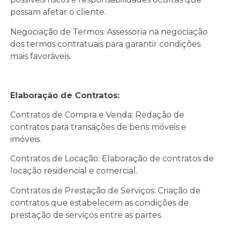
possam afetar o cliente.
Negociação de Termos: Assessoria na negociação
dos termos contratuais para garantir condições
mais favoráveis.
Elaboração de Contratos:
Contratos de Compra e Venda: Redação de
contratos para transações de bens móveis e
imóveis.
Contratos de Locação: Elaboração de contratos de
locação residencial e comercial.
Contratos de Prestação de Serviços: Criação de
contratos que estabelecem as condições de
prestação de serviços entre as partes.