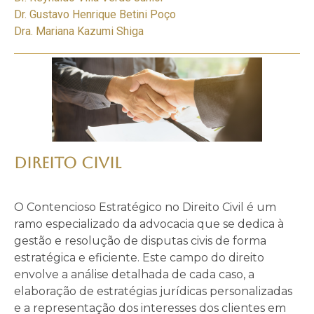
Dr. Gustavo Henrique Betini Poço
Dra. Mariana Kazumi Shiga
DIREITO CIVIL
O Contencioso Estratégico no Direito Civil é um
ramo especializado da advocacia que se dedica à
gestão e resolução de disputas civis de forma
estratégica e eficiente. Este campo do direito
envolve a análise detalhada de cada caso, a
elaboração de estratégias jurídicas personalizadas
e a representação dos interesses dos clientes em