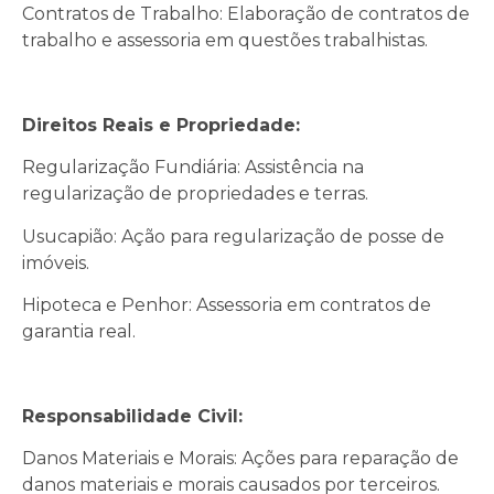
Contratos de Trabalho: Elaboração de contratos de
trabalho e assessoria em questões trabalhistas.
Direitos Reais e Propriedade:
Regularização Fundiária: Assistência na
regularização de propriedades e terras.
Usucapião: Ação para regularização de posse de
imóveis.
Hipoteca e Penhor: Assessoria em contratos de
garantia real.
Responsabilidade Civil:
Danos Materiais e Morais: Ações para reparação de
danos materiais e morais causados por terceiros.