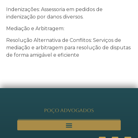
Indenizações: Assessoria em pedidos de
indenização por danos diversos.
Mediação e Arbitragem:
Resolução Alternativa de Conflitos: Serviços de
mediação e arbitragem para resolução de disputas
de forma amigável e eficiente
Poço Advogados