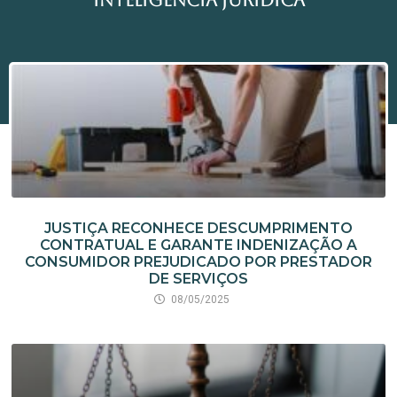
JUSTIÇA RECONHECE DESCUMPRIMENTO
CONTRATUAL E GARANTE INDENIZAÇÃO A
CONSUMIDOR PREJUDICADO POR PRESTADOR
DE SERVIÇOS
08/05/2025