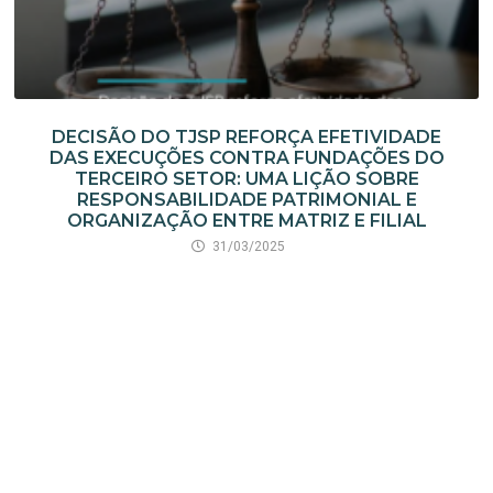
DECISÃO DO TJSP REFORÇA EFETIVIDADE
DAS EXECUÇÕES CONTRA FUNDAÇÕES DO
TERCEIRO SETOR: UMA LIÇÃO SOBRE
RESPONSABILIDADE PATRIMONIAL E
ORGANIZAÇÃO ENTRE MATRIZ E FILIAL
31/03/2025