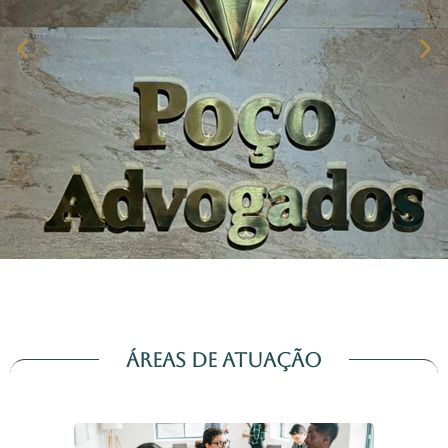
Áreas de Atuação