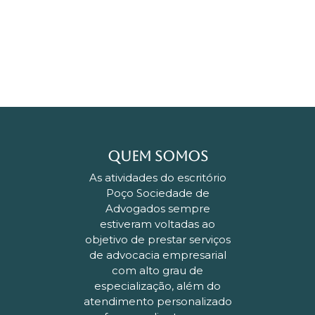
QUEM SOMOS
As atividades do escritório
Poço Sociedade de
Advogados sempre
estiveram voltadas ao
objetivo de prestar serviços
de advocacia empresarial
com alto grau de
especialização, além do
atendimento personalizado