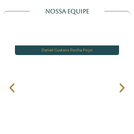
Nossa Equipe
Daniel Gustavo Rocha Poço