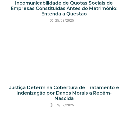
Incomunicabilidade de Quotas Sociais de
Empresas Constituídas Antes do Matrimônio:
Entenda a Questão
25/03/2025
Justiça Determina Cobertura de Tratamento e
Indenização por Danos Morais a Recém-
Nascida
19/02/2025