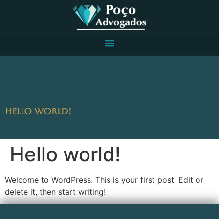
Hello world!
Hello world!
Welcome to WordPress. This is your first post. Edit or
delete it, then start writing!