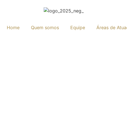
Home
Quem somos
Equipe
Áreas de Atu