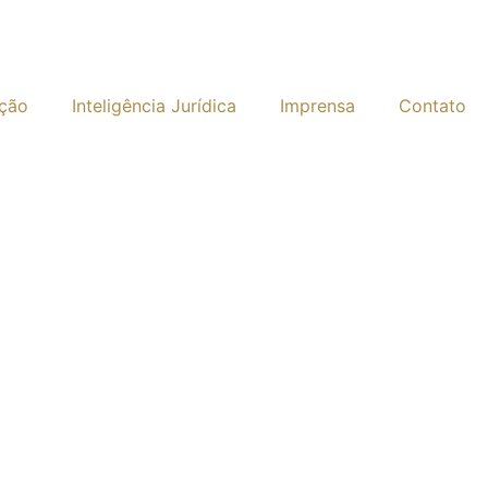
ação
Inteligência Jurídica
Imprensa
Contato