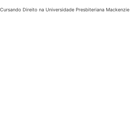
Cursando Direito na Universidade Presbiteriana Mackenzie