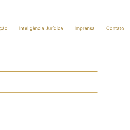
ação
Inteligência Jurídica
Imprensa
Contato